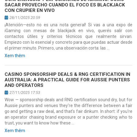
SACAR PROVECHO CUANDO EL FOCO ES BLACKJACK
CON CRUPIER EN VIVO
28/11/2025 20:59
¡Atención—esto no es una nota general! Si vas a una expo de
iGaming con mesas de blackjack en vivo, querés salir con
contactos útiles y criterios técnicos que realmente sirvan.
Empiezo con lo esencial y concreto para que puedas actuar desde
el primer minuto. Primero, una observación corta: las …
Xem thêm
CASINO SPONSORSHIP DEALS & RNG CERTIFICATION IN
AUSTRALIA: A PRACTICAL GUIDE FOR AUSSIE PUNTERS
AND OPERATORS
27/11/2025 17:53
Wow — sponsorship deals and RNG certification sound dry, but for
Aussie punters and venues they're the difference between a fair
go and getting a raw deal, and that's fair dinkum. In short: if you're
an operator chasing brand exposure or a punter checking who to
trust, you want to know how these …
Xem thêm