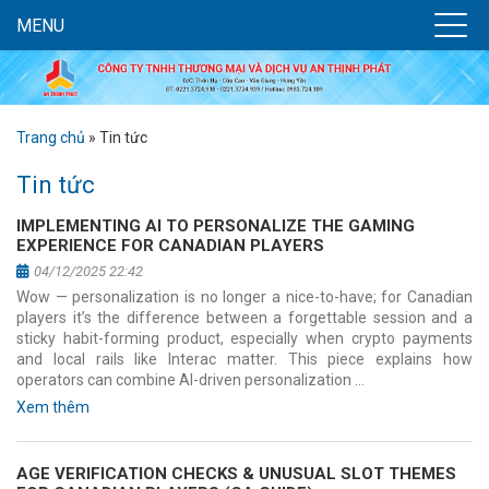
MENU
Trang chủ
»
Tin tức
Tin tức
IMPLEMENTING AI TO PERSONALIZE THE GAMING
EXPERIENCE FOR CANADIAN PLAYERS
04/12/2025 22:42
Wow — personalization is no longer a nice-to-have; for Canadian
players it’s the difference between a forgettable session and a
sticky habit-forming product, especially when crypto payments
and local rails like Interac matter. This piece explains how
operators can combine AI-driven personalization …
Xem thêm
AGE VERIFICATION CHECKS & UNUSUAL SLOT THEMES