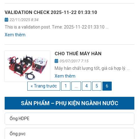
VALIDATION CHECK 2025-11-22 01:33:10
22/11/2025 8:34
This is a validation post. Time: 2025-11-22 01:33:10 …
Xem thêm
CHO THUÊ MÁY HÀN
05/07/2017 7:15
Máy hàn chất lượng tốt, giá cả hợp lý. …
Xem thêm
« Trang trước
1
…
4
5
6
SẢN PHẨM – PHỤ KIỆN NGÀNH NƯỚC
Ống HDPE
Ống pvc