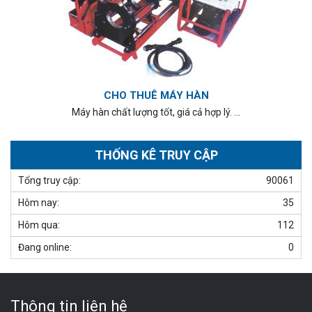
CHO THUÊ MÁY HÀN
Máy hàn chất lượng tốt, giá cả hợp lý. …
THỐNG KÊ TRUY CẬP
Tổng truy cập:
90061
Hôm nay:
35
Hôm qua:
112
Đang online:
0
Thông tin liên hệ