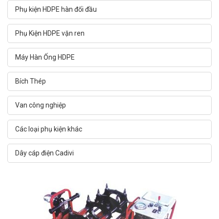
Phụ kiện HDPE hàn đối đầu
Phụ Kiện HDPE vặn ren
Máy Hàn Ống HDPE
Bích Thép
Van công nghiệp
Các loại phụ kiện khác
Dây cáp điện Cadivi