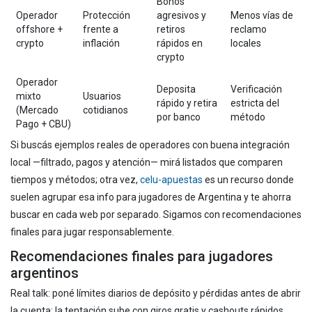
Bonos
Operador
Protección
agresivos y
Menos vías de
offshore +
frente a
retiros
reclamo
crypto
inflación
rápidos en
locales
crypto
Operador
Deposita
Verificación
mixto
Usuarios
rápido y retira
estricta del
(Mercado
cotidianos
por banco
método
Pago + CBU)
Si buscás ejemplos reales de operadores con buena integración
local —filtrado, pagos y atención— mirá listados que comparen
tiempos y métodos; otra vez,
celu-apuestas
es un recurso donde
suelen agrupar esa info para jugadores de Argentina y te ahorra
buscar en cada web por separado. Sigamos con recomendaciones
finales para jugar responsablemente.
Recomendaciones finales para jugadores
argentinos
Real talk: poné límites diarios de depósito y pérdidas antes de abrir
la cuenta; la tentación sube con giros gratis y cashouts rápidos.