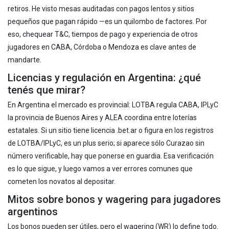
retiros. He visto mesas auditadas con pagos lentos y sitios
pequeños que pagan rápido —es un quilombo de factores. Por
eso, chequear T&C, tiempos de pago y experiencia de otros
jugadores en CABA, Córdoba o Mendoza es clave antes de
mandarte.
Licencias y regulación en Argentina: ¿qué
tenés que mirar?
En Argentina el mercado es provincial: LOTBA regula CABA, IPLyC
la provincia de Buenos Aires y ALEA coordina entre loterías
estatales. Si un sitio tiene licencia .bet.ar o figura en los registros
de LOTBA/IPLyC, es un plus serio; si aparece sólo Curazao sin
número verificable, hay que ponerse en guardia. Esa verificación
es lo que sigue, y luego vamos a ver errores comunes que
cometen los novatos al depositar.
Mitos sobre bonos y wagering para jugadores
argentinos
Los bonos pueden ser útiles, pero el wagering (WR) lo define todo.