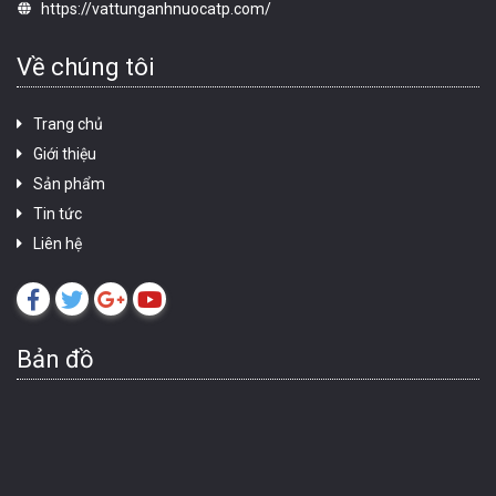
https://vattunganhnuocatp.com/
Về chúng tôi
Trang chủ
Giới thiệu
Sản phẩm
Tin tức
Liên hệ
Bản đồ