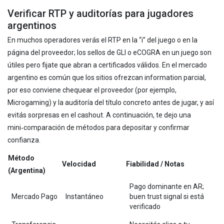
Verificar RTP y auditorías para jugadores
argentinos
En muchos operadores verás el RTP en la “i” del juego o en la
página del proveedor; los sellos de GLI o eCOGRA en un juego son
útiles pero fijate que abran a certificados válidos. En el mercado
argentino es común que los sitios ofrezcan information parcial,
por eso conviene chequear el proveedor (por ejemplo,
Microgaming) y la auditoría del título concreto antes de jugar, y así
evitás sorpresas en el cashout. A continuación, te dejo una
mini‑comparación de métodos para depositar y confirmar
confianza.
Método
Velocidad
Fiabilidad / Notas
(Argentina)
Pago dominante en AR;
Mercado Pago
Instantáneo
buen trust signal si está
verificado