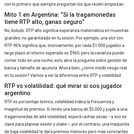
con lo primero que siempre preguntan los que recién empiezan.
Mito 1 en Argentina: “Si la tragamonedas
tiene RTP alto, ganas seguro”
No, boludo: RTP alto significa esperanza matemática en muestras
grandes, no garantizado en tu sesión. Por ejemplo, una slot con
RTP 96% significa que, teóricamente, por cada $1.000 jugados a
largo plazo el retorno esperado es $960, pero la varianza puede
comer todo en una noche; esto abre la pregunta sobre gestión de
banca y tamaño de apuesta. Ahora bien, ¿cómo medir riesgo real
en tu sesión? Vamos a ver la diferencia entre RTP y volatilidad.
RTP vs volatilidad: qué mirar si sos jugador
argentino
RTP es porcentaje teórico; volatilidad indica la frecuencia y
magnitud de premios. Si tenés una banca de $5.000 y jugás a una
tragamonedas de alta volatilidad, esperá rachas secas —y eso es
clave para planear sesión y stake—; por el contrario, una maquinita
de baja volatilidad te dará premios menores pero más constantes.