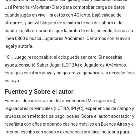
Usá Personal/Movistar/Claro para comprobar carga de datos
cuando jugás en vivo —si estás con 4G lento, bajá calidad del
stream—; y activá bloqueo de sesión si te vas del laburo o del
asado. Lo último: si sentís que la timba te está jodiendo, llamá a la
línea 0800 o buscá Jugadores Anónimos. Cerramos con el aviso
legal y autoría.
18+. Juego responsable: el ocio puede ser caro. Si necesitás
ayuda, consultá Saber Jugar (LOTBA) o Jugadores Anónimos.
Esta guía es informativa y no garantiza ganancias; la decisión final
es tuya.
Fuentes y Sobre el autor
Fuentes: documentación de proveedores (Microgaming),
reguladores provinciales (LOTBA, IPLyC), experiencias de campo y
pruebas con métodos de pago locales. Sobre el autor: apostador y
reseñista con años probando casinos móviles en Buenos Aires y el
interior; escribo con voseo y experiencia práctica, no teoría pura.