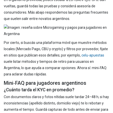
vueltas, guardá todas las pruebas y considerá asesoría de
consumidores. Más abajo respondemos las preguntas frecuentes
que suelen salir entre novatos argentinos.
Por cierto, si buscás una plataforma móvil que muestre métodos
locales (Mercado Pago, CBU y crypto) y filtros por proveedor, fijate
en sitios que publican esos detalles; por ejemplo,
celu-apuestas
suele listar métodos y tiempos de retiro para usuarios en
Argentina, lo que ayuda a comparar opciones. Ahora sí: mini‑FAQ
para aclarar dudas rápidas.
Mini‑FAQ para jugadores argentinos
¿Cuánto tarda el KYC en promedio?
Con documentos claros y fotos nítidas suele tardar 24–48 h; si hay
inconsistencias (apellido distinto, domicilio viejo) te lo rebotan y
aumenta el tiempo. Guardá capturas de todo antes de enviar para