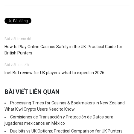
Bài viết trước đó
How to Play Online Casinos Safely in the UK: Practical Guide for
British Punters
Bài viết sau đó
Inet Bet review for UK players: what to expect in 2026
BÀI VIẾT LIÊN QUAN
Processing Times for Casinos & Bookmakers in New Zealand:
What Kiwi Crypto Users Need to Know
Comisiones de Transacción y Protección de Datos para
jugadores mexicanos en México
Duelbits vs UK Options: Practical Comparison for UK Punters